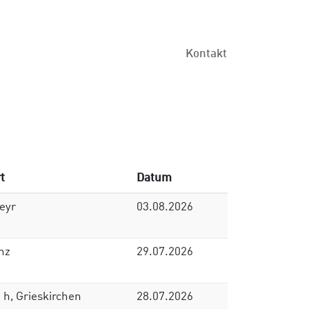
Kontakt
t
Datum
eyr
03.08.2026
nz
29.07.2026
 h, Grieskirchen
28.07.2026