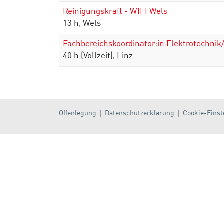
Reinigungskraft - WIFI Wels
13 h, Wels
Fachbereichskoordinator:in Elektrotechni
40 h (Vollzeit), Linz
Offenlegung
Datenschutzerklärung
Cookie-Einst