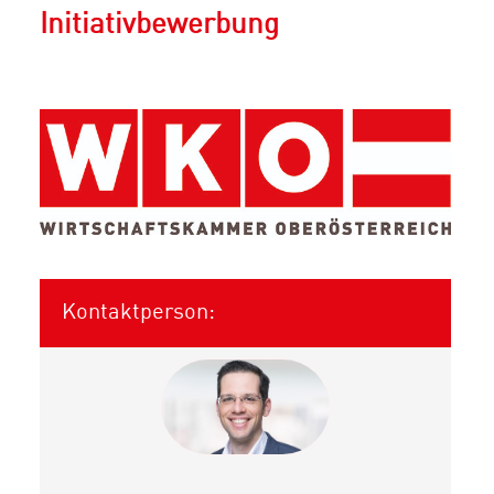
Initiativbewerbung
Kontaktperson: