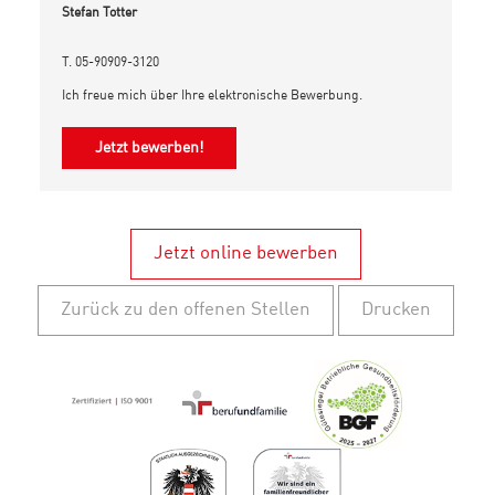
Stefan Totter
T. 05-90909-3120
Ich freue mich über Ihre elektronische Bewerbung.
Jetzt bewerben!
Jetzt online bewerben
Zurück zu den offenen Stellen
Drucken